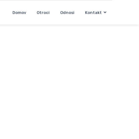
Domov
Otroci
Odnosi
Kontakt